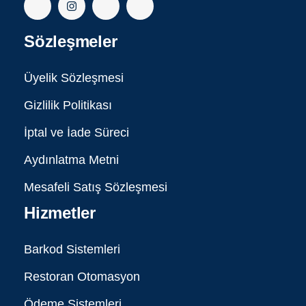
Sözleşmeler
Üyelik Sözleşmesi
Gizlilik Politikası
İptal ve İade Süreci
Aydınlatma Metni
Mesafeli Satış Sözleşmesi
Hizmetler
Barkod Sistemleri
Restoran Otomasyon
Ödeme Sistemleri