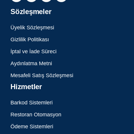
Sözleşmeler
Üyelik Sözleşmesi
Gizlilik Politikası
İptal ve İade Süreci
Aydınlatma Metni
Mesafeli Satış Sözleşmesi
Hizmetler
Barkod Sistemleri
Restoran Otomasyon
Ödeme Sistemleri