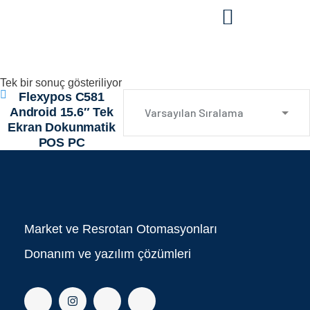
Tek bir sonuç gösteriliyor
Flexypos C581
Android 15.6″ Tek
Ekran Dokunmatik
POS PC
Market ve Resrotan Otomasyonları
Donanım ve yazılım çözümleri