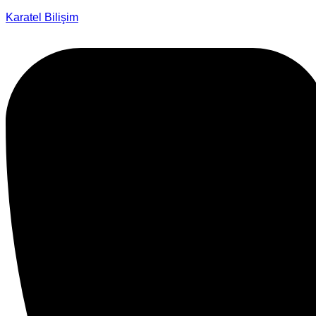
Karatel Bilişim