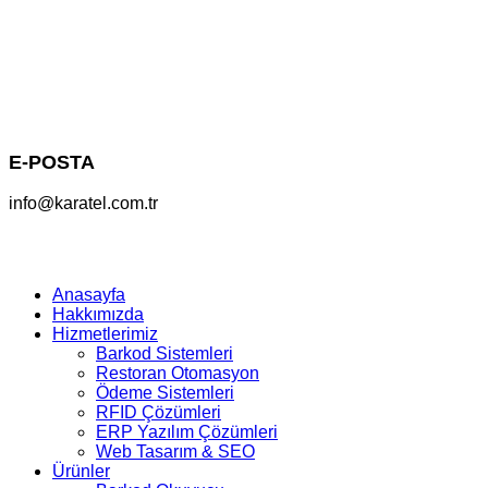
E-POSTA
info@karatel.com.tr
Anasayfa
Hakkımızda
Hizmetlerimiz
Barkod Sistemleri
Restoran Otomasyon
Ödeme Sistemleri
RFID Çözümleri
ERP Yazılım Çözümleri
Web Tasarım & SEO
Ürünler