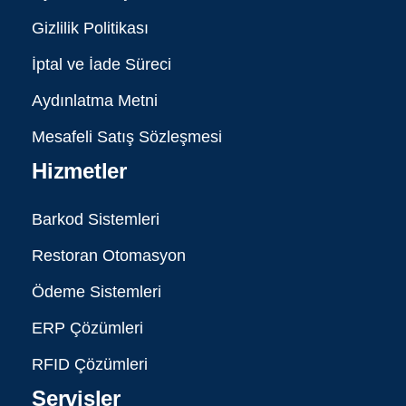
Gizlilik Politikası
İptal ve İade Süreci
Aydınlatma Metni
Mesafeli Satış Sözleşmesi
Hizmetler
Barkod Sistemleri
Restoran Otomasyon
Ödeme Sistemleri
ERP Çözümleri
RFID Çözümleri
Servisler