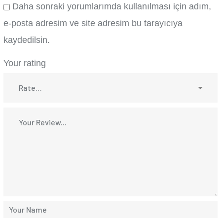
Daha sonraki yorumlarımda kullanılması için adım,
e-posta adresim ve site adresim bu tarayıcıya
kaydedilsin.
Your rating