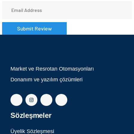
Market ve Resrotan Otomasyonları
Donanım ve yazılım çözümleri
Sözleşmeler
Üyelik Sözleşmesi