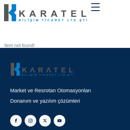
Item not found!
Market ve Resrotan Otomasyonları
Donanım ve yazılım çözümleri