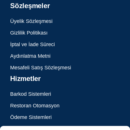
Sözleşmeler
Üyelik Sözleşmesi
Gizlilik Politikası
İptal ve İade Süreci
Aydınlatma Metni
Mesafeli Satış Sözleşmesi
Hizmetler
Barkod Sistemleri
Restoran Otomasyon
Ödeme Sistemleri
ERP Çözümleri