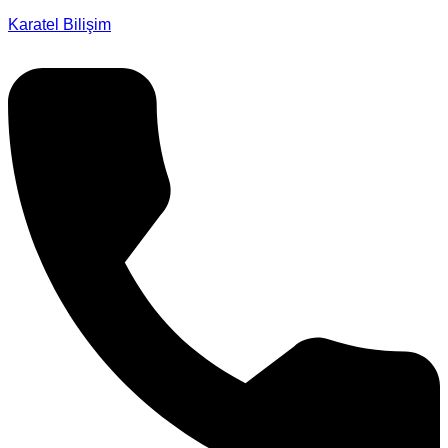
Karatel Bilişim