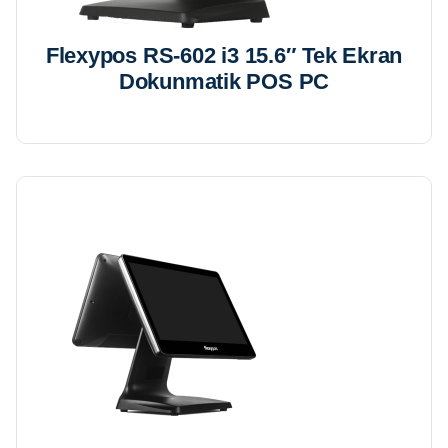
Flexypos RS-602 i3 15.6″ Tek Ekran
Dokunmatik POS PC