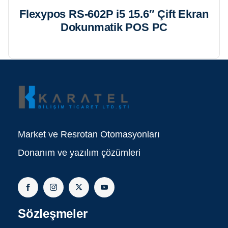
Flexypos RS-602P i5 15.6″ Çift Ekran
Dokunmatik POS PC
Market ve Resrotan Otomasyonları
Donanım ve yazılım çözümleri
Sözleşmeler