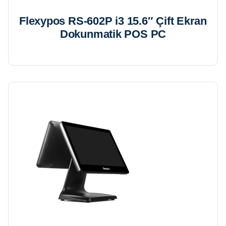
Flexypos RS-602P i3 15.6″ Çift Ekran
Dokunmatik POS PC