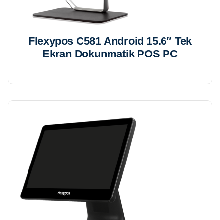
Flexypos C581 Android 15.6″ Tek
Ekran Dokunmatik POS PC