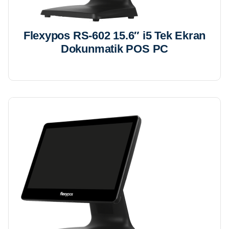
Flexypos RS-602 15.6″ i5 Tek Ekran
Dokunmatik POS PC