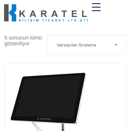
5 sonucun tümü
gösteriliyor