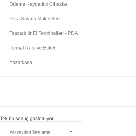
Ödeme Kaydedici Cihazlar
Para Sayma Makineleri
Taşınabilir El Terminalleri - PDA
Termal Rulo ve Etiket
Yazarkasa
Tek bir sonuç gösteriliyor