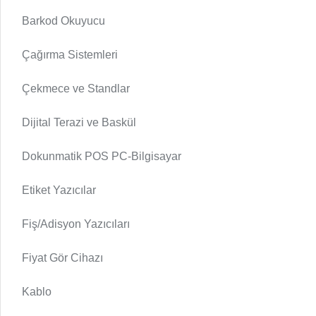
Barkod Okuyucu
Çağırma Sistemleri
Çekmece ve Standlar
Dijital Terazi ve Baskül
Dokunmatik POS PC-Bilgisayar
Etiket Yazıcılar
Fiş/Adisyon Yazıcıları
Fiyat Gör Cihazı
Kablo