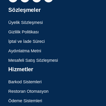
Sözleşmeler
Üyelik Sözleşmesi
Gizlilik Politikası
İptal ve İade Süreci
Aydınlatma Metni
Mesafeli Satış Sözleşmesi
Hizmetler
Barkod Sistemleri
Restoran Otomasyon
Ödeme Sistemleri