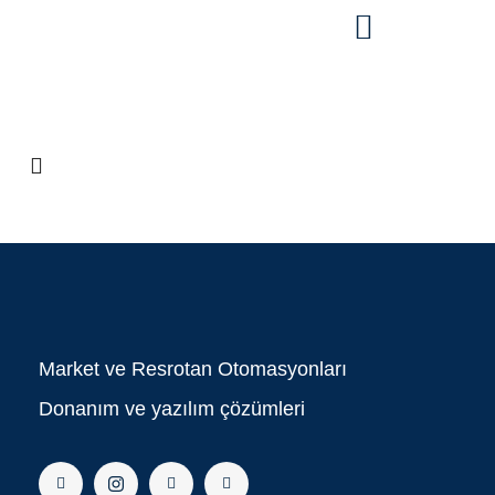
Market ve Resrotan Otomasyonları
Donanım ve yazılım çözümleri