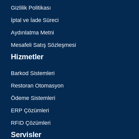
Gizlilik Politikası
İptal ve İade Süreci
Aydınlatma Metni
Mesafeli Satış Sözleşmesi
Hizmetler
Barkod Sistemleri
Restoran Otomasyon
Ödeme Sistemleri
ERP Çözümleri
RFID Çözümleri
Servisler