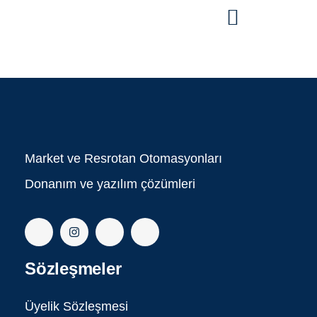
Market ve Resrotan Otomasyonları
Donanım ve yazılım çözümleri
Sözleşmeler
Üyelik Sözleşmesi