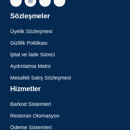
Sözleşmeler
Üyelik Sözleşmesi
Gizlilik Politikası
İptal ve İade Süreci
Aydınlatma Metni
Mesafeli Satış Sözleşmesi
Hizmetler
Barkod Sistemleri
Restoran Otomasyon
Ödeme Sistemleri