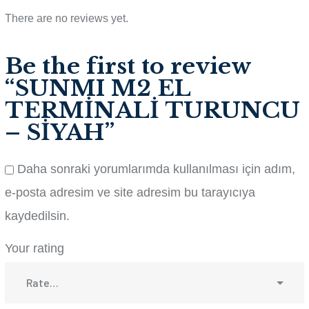
There are no reviews yet.
Be the first to review
“SUNMI M2 EL
TERMİNALİ TURUNCU
– SİYAH”
Daha sonraki yorumlarımda kullanılması için adım,
e-posta adresim ve site adresim bu tarayıcıya
kaydedilsin.
Your rating