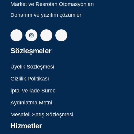
Market ve Resrotan Otomasyonları
Donanım ve yazılım çözümleri
Sözleşmeler
Üyelik Sözleşmesi
Gizlilik Politikası
İptal ve İade Süreci
Aydınlatma Metni
Mesafeli Satış Sözleşmesi
Hizmetler