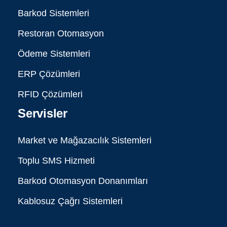
Barkod Sistemleri
Restoran Otomasyon
Ödeme Sistemleri
ERP Çözümleri
RFID Çözümleri
Servisler
Market ve Mağazacılık Sistemleri
Toplu SMS Hizmeti
Barkod Otomasyon Donanımları
Kablosuz Çağrı Sistemleri